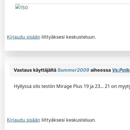
Kirjaudu sisään
liittyäksesi keskusteluun.
Vastaus käyttäjältä
Summer2009
aiheessa
Vs:Potk
Hyllyssä olis testiin Mirage Plus 19 ja 23... 21 on myy
Kirjaudu sisään
liittyäksesi keskusteluun.