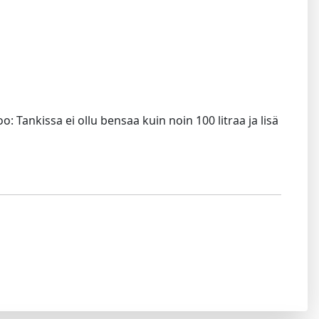
: Tankissa ei ollu bensaa kuin noin 100 litraa ja lisä