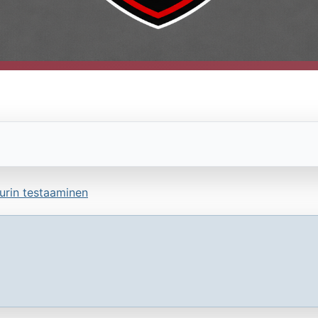
urin testaaminen