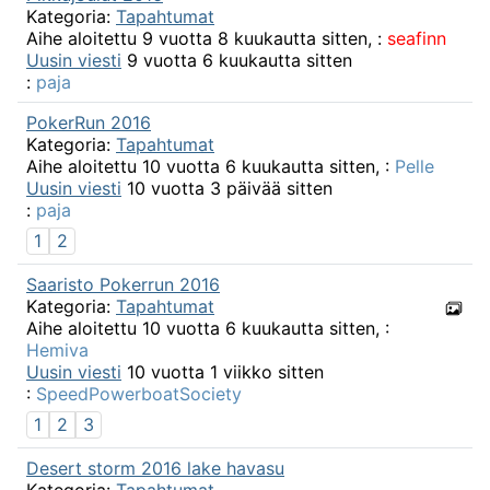
Kategoria:
Tapahtumat
Aihe aloitettu 9 vuotta 8 kuukautta sitten, :
seafinn
Uusin viesti
9 vuotta 6 kuukautta sitten
:
paja
PokerRun 2016
Kategoria:
Tapahtumat
Aihe aloitettu 10 vuotta 6 kuukautta sitten, :
Pelle
Uusin viesti
10 vuotta 3 päivää sitten
:
paja
1
2
Saaristo Pokerrun 2016
Kategoria:
Tapahtumat
Aihe aloitettu 10 vuotta 6 kuukautta sitten, :
Hemiva
Uusin viesti
10 vuotta 1 viikko sitten
:
SpeedPowerboatSociety
1
2
3
Desert storm 2016 lake havasu