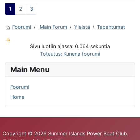
1
2
3
Foorumi
Main Forum
Yleistä
Tapahtumat
Sivu luotiin ajassa: 0.064 sekuntia
Toteutus:
Kunena foorumi
Main Menu
Foorumi
Home
Copyright © 2026 Summer Islands Power Boat Club.