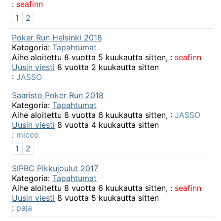
:
seafinn
1
2
Poker Run Helsinki 2018
Kategoria:
Tapahtumat
Aihe aloitettu 8 vuotta 5 kuukautta sitten, :
seafinn
Uusin viesti
8 vuotta 2 kuukautta sitten
:
JASSO
Saaristo Poker Run 2018
Kategoria:
Tapahtumat
Aihe aloitettu 8 vuotta 6 kuukautta sitten, :
JASSO
Uusin viesti
8 vuotta 4 kuukautta sitten
:
micco
1
2
SIPBC Pikkujoulut 2017
Kategoria:
Tapahtumat
Aihe aloitettu 8 vuotta 6 kuukautta sitten, :
seafinn
Uusin viesti
8 vuotta 5 kuukautta sitten
:
paja